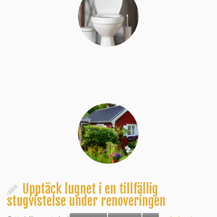
Upptäck lugnet i en tillfällig
stugvistelse under renoveringen